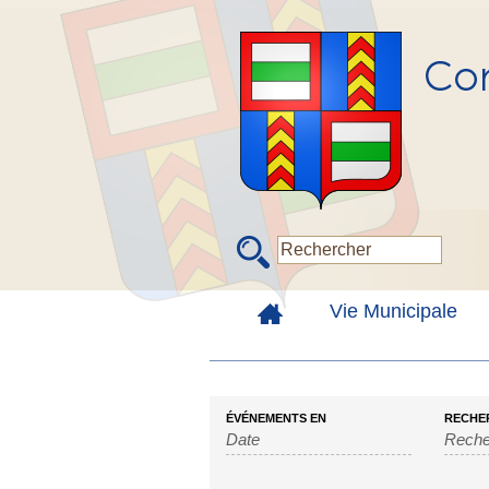
Vie Municipale
ÉVÉNEMENTS EN
RECHE