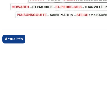
Actualités