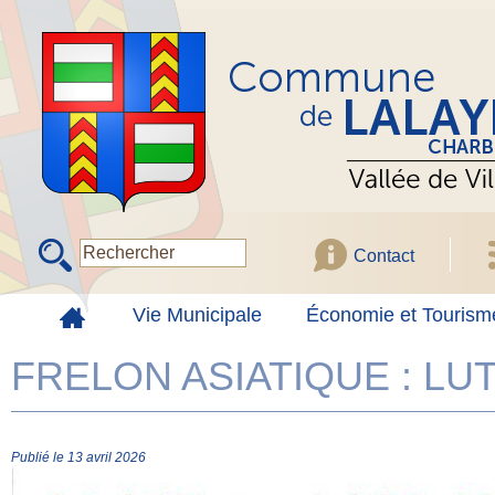
Contact
Vie Municipale
Économie et Tourism
FRELON ASIATIQUE : LU
Publié le 13 avril 2026