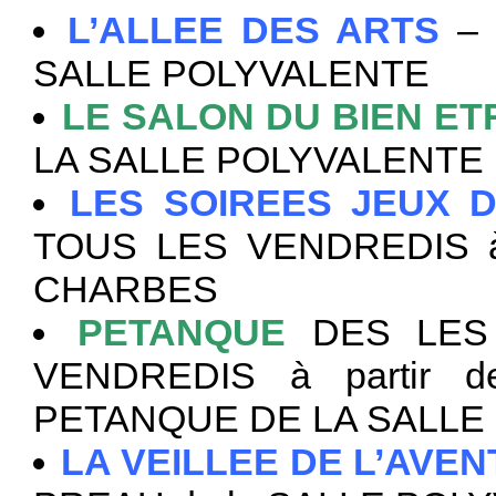
L’ALLEE DES ARTS
– 
SALLE POLYVALENTE
LE SALON DU BIEN ET
LA SALLE POLYVALENTE
LES SOIREES JEUX D
TOUS LES VENDREDIS à 
CHARBES
PETANQUE
DES LES 
VENDREDIS à partir 
PETANQUE DE LA SALLE
LA VEILLEE DE L’AVEN