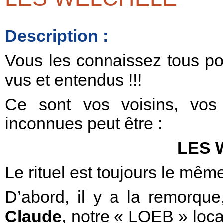
Description :
Vous les connaissez tous pou
vus et entendus !!!
Ce sont vos voisins, vos
inconnues peut être :
LES 
Le rituel est toujours le mêm
D’abord, il y a la remorqu
Claude
, notre « LOEB » loca