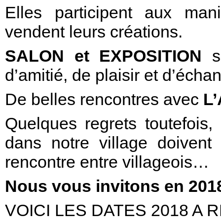
Elles participent aux mani
vendent leurs créations.
SALON et EXPOSITION
se
d’amitié, de plaisir et d’écha
De belles rencontres avec
L’
Quelques regrets toutefois,
dans notre village doiven
rencontre entre villageois…
Nous vous invitons en 201
VOICI LES DATES 2018 A R