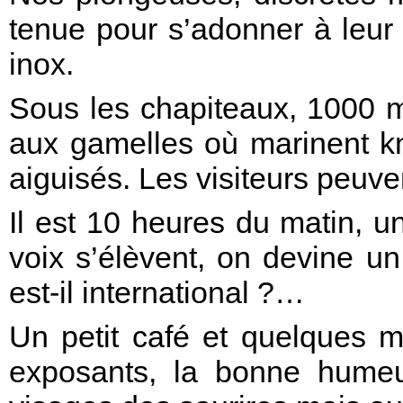
tenue pour s’adonner à leur
inox.
Sous les chapiteaux, 1000 m
aux gamelles où marinent k
aiguisés. Les visiteurs peuven
Il est 10 heures du matin, 
voix s’élèvent, on devine u
est-il international ?…
Un petit café et quelques 
exposants, la bonne humeur