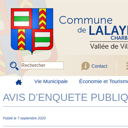
Contact
Vie Municipale
Économie et Tourism
AVIS D’ENQUETE PUBLIQ
Publié le 7 septembre 2020