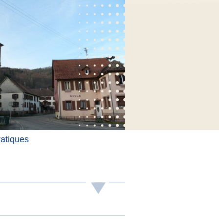
ratiques