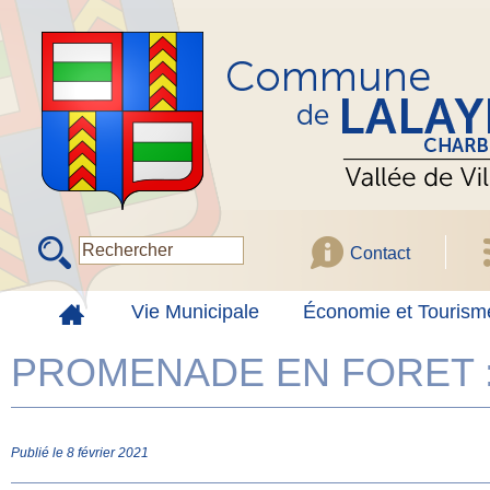
Contact
Vie Municipale
Économie et Tourism
PROMENADE EN FORET :
Publié le 8 février 2021