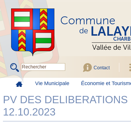
Contact
Vie Municipale
Économie et Tourism
PV DES DELIBERATIONS
12.10.2023