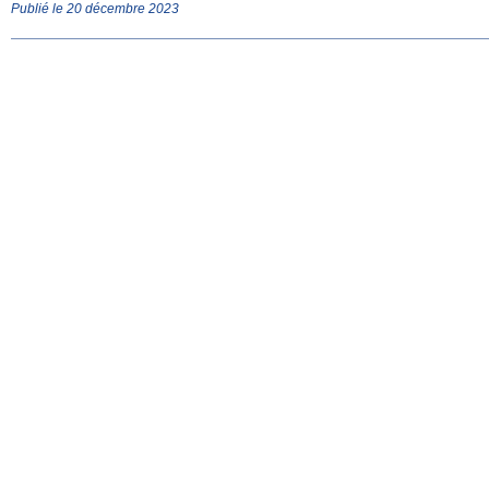
Publié le 20 décembre 2023