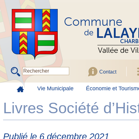
Contact
Vie Municipale
Économie et Tourism
Livres Société d’Hist
Publié le 6 décembre 2021