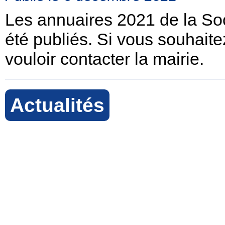
Les annuaires 2021 de la Soci
été publiés. Si vous souhait
vouloir contacter la mairie.
Actualités