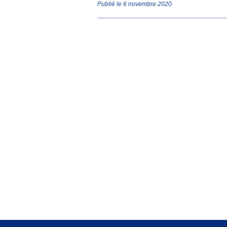
Publié le 6 novembre 2020