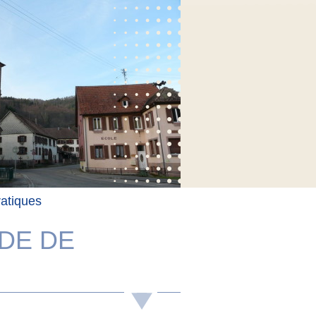
ratiques
DE DE