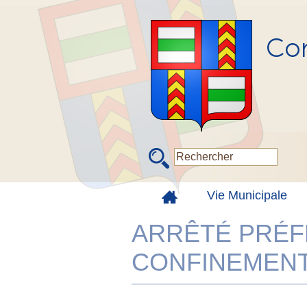
Vie Municipale
ARRÊTÉ PRÉF
CONFINEMEN