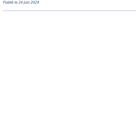
Publié le 24 juin 2024