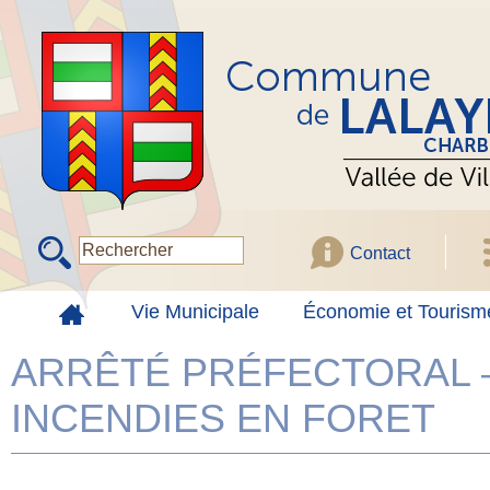
Contact
Vie Municipale
Économie et Tourism
ARRÊTÉ PRÉFECTORAL 
INCENDIES EN FORET