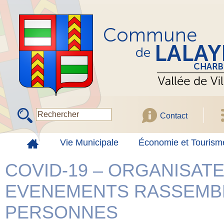
Contact
Vie Municipale
Économie et Tourism
COVID-19 – ORGANISATE
EVENEMENTS RASSEMB
PERSONNES