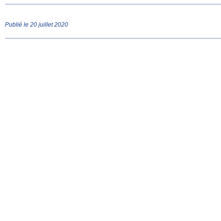
Publié le 20 juillet 2020