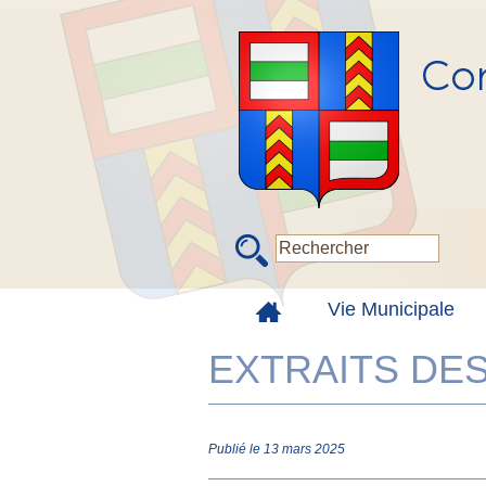
Vie Municipale
EXTRAITS DES
Publié le 13 mars 2025