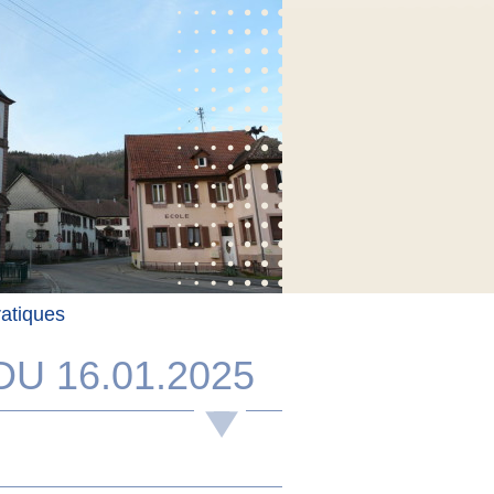
ratiques
U 16.01.2025