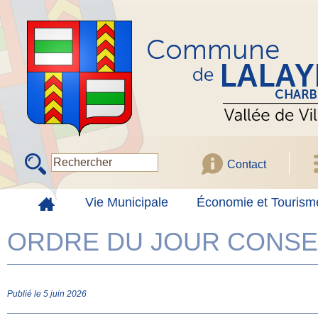
Contact
Vie Municipale
Économie et Tourism
ORDRE DU JOUR CONSEIL
Publié le 5 juin 2026