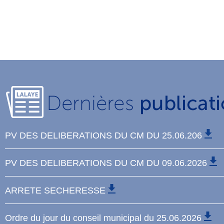
PV DES DELIBERATIONS DU CM DU 25.06.206
PV DES DELIBERATIONS DU CM DU 09.06.2026
ARRETE SECHERESSE
Ordre du jour du conseil municipal du 25.06.2026