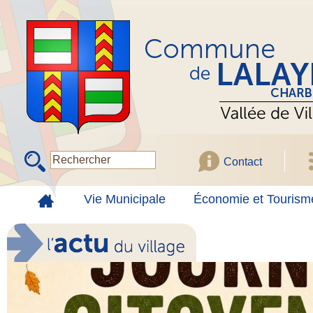
Contact
Vie Municipale
Économie et Tourism