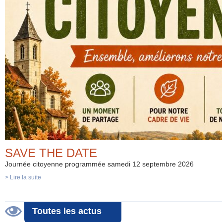
SAVE THE DATE
Journée citoyenne programmée samedi 12 septembre 2026
> Lire la suite
Toutes les actus